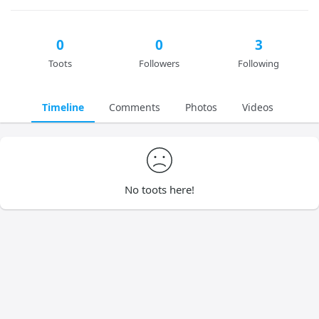
0
0
3
Toots
Followers
Following
Timeline
Comments
Photos
Videos
No toots here!