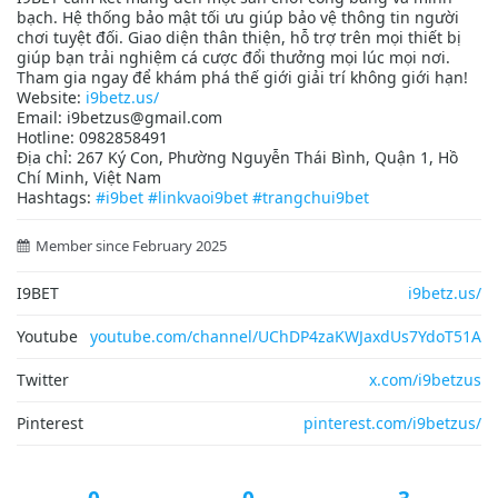
bạch. Hệ thống bảo mật tối ưu giúp bảo vệ thông tin người
chơi tuyệt đối. Giao diện thân thiện, hỗ trợ trên mọi thiết bị
giúp bạn trải nghiệm cá cược đổi thưởng mọi lúc mọi nơi.
Tham gia ngay để khám phá thế giới giải trí không giới hạn!
Website:
i9betz.us/
Email: i9betzus@gmail.com
Hotline: 0982858491
Địa chỉ: 267 Ký Con, Phường Nguyễn Thái Bình, Quận 1, Hồ
Chí Minh, Việt Nam
Hashtags:
#i9bet
#linkvaoi9bet
#trangchui9bet
Member since February 2025
I9BET
i9betz.us/
Youtube
youtube.com/channel/UChDP4zaKWJaxdUs7YdoT51A
Twitter
x.com/i9betzus
Pinterest
pinterest.com/i9betzus/