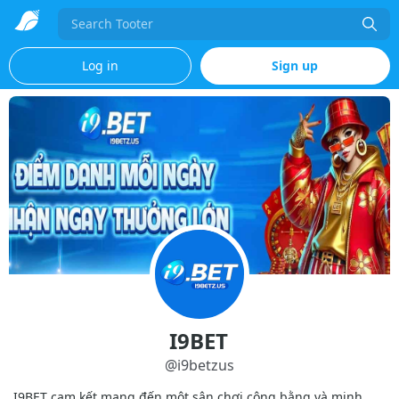
Search
Log in
Sign up
I9BET
@
i9betzus
I9BET cam kết mang đến một sân chơi công bằng và minh