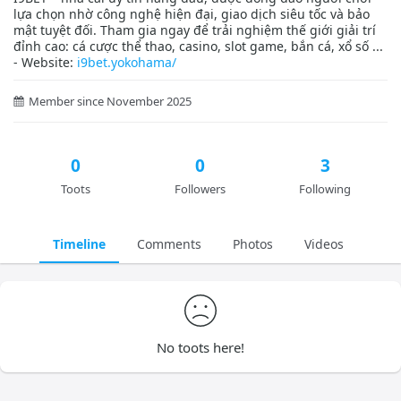
lựa chọn nhờ công nghệ hiện đại, giao dịch siêu tốc và bảo
mật tuyệt đối. Tham gia ngay để trải nghiệm thế giới giải trí
đỉnh cao: cá cược thể thao, casino, slot game, bắn cá, xổ số ...
- Website:
i9bet.yokohama/
Member since November 2025
0
0
3
Toots
Followers
Following
Timeline
Comments
Photos
Videos
No toots here!