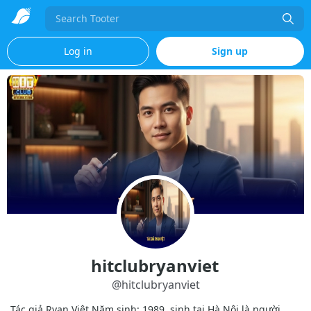
Search
Log in
Sign up
hitclubryanviet
@
hitclubryanviet
Tác giả Ryan Việt Năm sinh: 1989, sinh tại Hà Nội là người