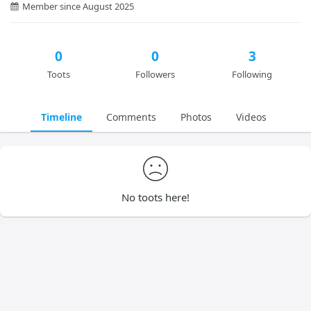
Member since August 2025
0
0
3
Toots
Followers
Following
Timeline
Comments
Photos
Videos
No toots here!