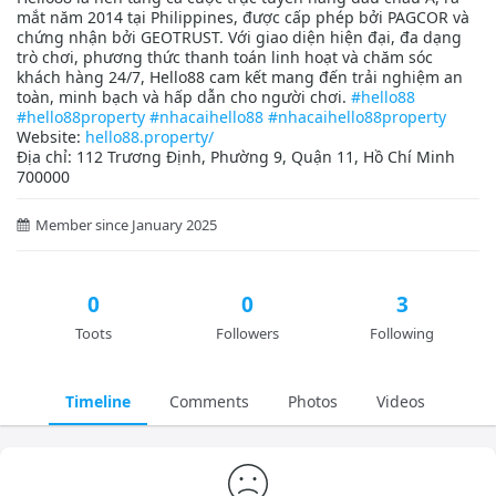
mắt năm 2014 tại Philippines, được cấp phép bởi PAGCOR và
chứng nhận bởi GEOTRUST. Với giao diện hiện đại, đa dạng
trò chơi, phương thức thanh toán linh hoạt và chăm sóc
khách hàng 24/7, Hello88 cam kết mang đến trải nghiệm an
toàn, minh bạch và hấp dẫn cho người chơi.
#hello88
#hello88property
#nhacaihello88
#nhacaihello88property
Website:
hello88.property/
Địa chỉ: 112 Trương Định, Phường 9, Quận 11, Hồ Chí Minh
700000
Member since January 2025
0
0
3
Toots
Followers
Following
Timeline
Comments
Photos
Videos