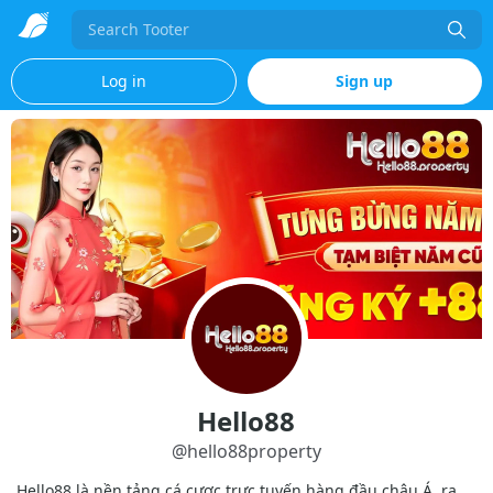
Search
Log in
Sign up
Hello88
@
hello88property
Hello88 là nền tảng cá cược trực tuyến hàng đầu châu Á, ra