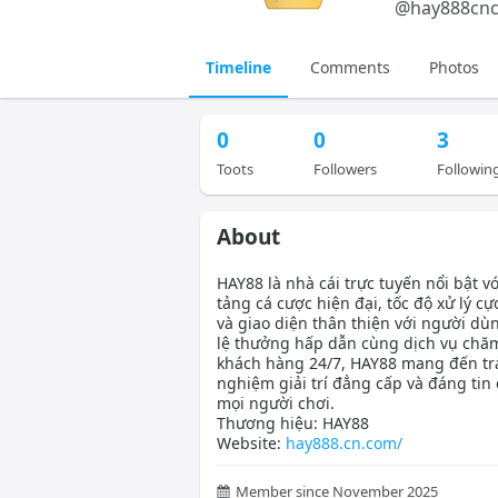
@
hay888cn
Timeline
Comments
Photos
0
0
3
Toots
Followers
Followin
About
HAY88 là nhà cái trực tuyến nổi bật v
tảng cá cược hiện đại, tốc độ xử lý c
và giao diện thân thiện với người dùn
lệ thưởng hấp dẫn cùng dịch vụ chă
khách hàng 24/7, HAY88 mang đến tr
nghiệm giải trí đẳng cấp và đáng tin 
mọi người chơi.
Thương hiệu: HAY88
Website:
hay888.cn.com/
Member since November 2025