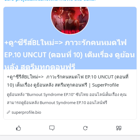
+ดู^ซีรีส์BLใหม่=>  ภาวะรักคนหมดไฟ EP.10 UNCUT (ตอนที่ 
10) เต็มเรื่อง ดูย้อนหลัง สตรีมทุกตอนฟรี | SuperProfile
ดูย้อนหลัง "Burnout Syndrome EP.10" ซับไทย ออนไลน์เต็มเรื่อง คุณ
สามารถดูย้อนหลัง Burnout Syndrome EP.10 ออนไลน์ฟรี
superprofile.bio