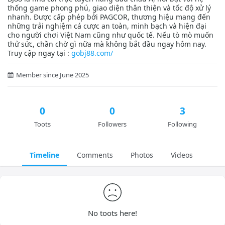
thống game phong phú, giao diện thân thiện và tốc độ xử lý
nhanh. Được cấp phép bởi PAGCOR, thương hiệu mang đến
những trải nghiệm cá cược an toàn, minh bạch và hiện đại
cho người chơi Việt Nam cũng như quốc tế. Nếu tò mò muốn
thử sức, chần chờ gì nữa mà không bắt đầu ngay hôm nay.
Truy cập ngay tại :
gobj88.com/
Member since June 2025
0
0
3
Toots
Followers
Following
Timeline
Comments
Photos
Videos
No toots here!