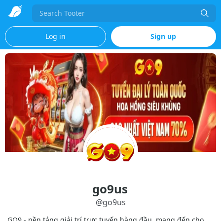
Search
Log in
Sign up
go9us
@
go9us
GO9 - nền tảng giải trí trực tuyến hàng đầu, mang đến cho