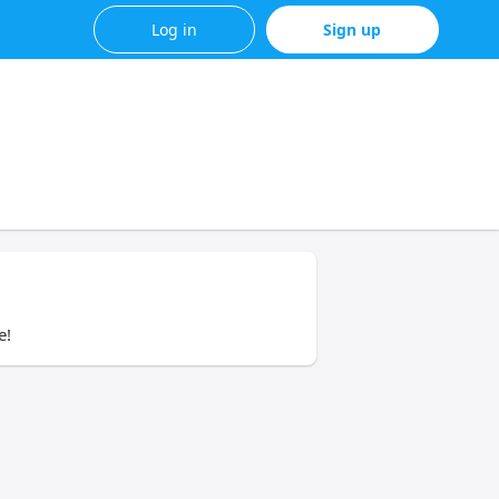
Log in
Sign up
e!