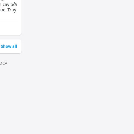
n cậy bởi
ực. Truy
Show all
MCA