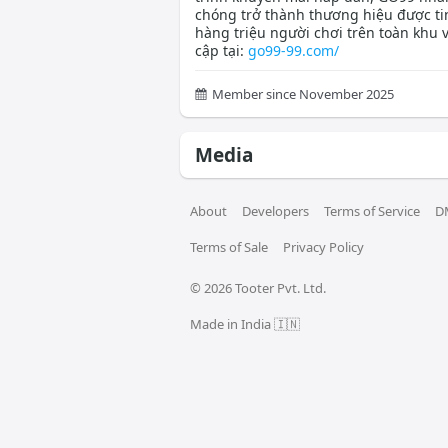
chóng trở thành thương hiệu được ti
hàng triệu người chơi trên toàn khu v
cập tại:
go99-99.com/
Member since November 2025
Media
About
Developers
Terms of Service
D
Terms of Sale
Privacy Policy
© 
2026
 Tooter Pvt. Ltd.
Made in India 🇮🇳