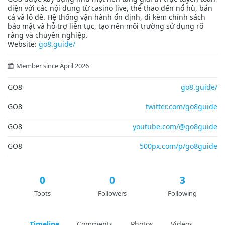
diện với các nội dung từ casino live, thể thao đến nổ hũ, bắn
cá và lô đề. Hệ thống vận hành ổn định, đi kèm chính sách
bảo mật và hỗ trợ liên tục, tạo nên môi trường sử dụng rõ
ràng và chuyên nghiệp.
Website:
go8.guide/
Member since April 2026
GO8
go8.guide/
GO8
twitter.com/go8guide
GO8
youtube.com/@go8guide
GO8
500px.com/p/go8guide
0
0
3
Toots
Followers
Following
Timeline
Comments
Photos
Videos