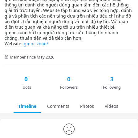
thông tin dành cho người dùng quan tâm đến các hệ thống
giải trí trực tuyến. Website tập trung vào việc tổng hợp, đánh
giá và phân tích các nền tảng dựa trên nhiều tiêu chí như độ
ổn định, trải nghiệm người dùng và mức độ uy tín. Với giao
diện trực quan và khả năng tối ưu trên nhiều thiết bị,
gmnc.zone hỗ trợ người dùng tra cứu thông tin nhanh
chóng, thuận tiện và dễ tiếp cận hơn.
Website:
gmnc.zone/
Member since May 2026
0
0
3
Toots
Followers
Following
Timeline
Comments
Photos
Videos