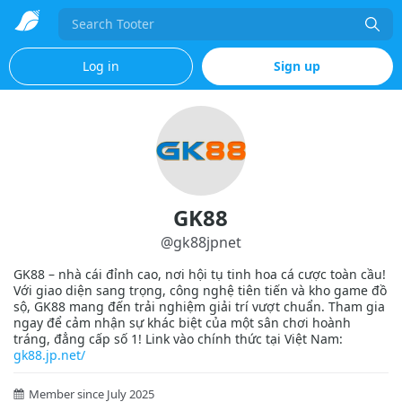
Search
Log in
Sign up
GK88
@
gk88jpnet
GK88 – nhà cái đỉnh cao, nơi hội tụ tinh hoa cá cược toàn cầu!
Với giao diện sang trọng, công nghệ tiên tiến và kho game đồ
sộ, GK88 mang đến trải nghiệm giải trí vượt chuẩn. Tham gia
ngay để cảm nhận sự khác biệt của một sân chơi hoành
tráng, đẳng cấp số 1! Link vào chính thức tại Việt Nam:
gk88.jp.net/
Member since July 2025