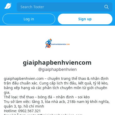
Search
Log in
Sign up
giaiphapbenhviencom
@
giaiphapbenhvien
giaiphapbenhvien.com – chuyên trang thể thao & nhận định
trận đấu chuẩn xác. Cung cấp lịch thi đấu, kết quả, tỷ lệ kèo,
bảng xếp hạng và các phân tích chuyên môn từ giới chuyên
gia.
Thể loại: thể thao – bóng đá – nhận định – soi kèo
Trụ sở làm việc: tầng 3, tòa nhà acb, 218b nam kỳ khởi nghĩa,
quận 3, tp. hồ chí minh
Hotline: 0902.567.321