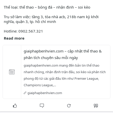
Thể loại: thể thao – bóng đá – nhận định – soi kèo
Trụ sở làm việc: tầng 3, tòa nhà acb, 218b nam kỳ khởi
nghĩa, quận 3, tp. hồ chí minh
Hotline: 0902.567.321
Read more
Email hỗ trợ: contact@giaiphapbenhvien.com
Website:
giaiphapbenhvien.com/
giaiphapbenhvien.com – cập nhật thể thao & 
phân tích chuyên sâu mỗi ngày
Biên tập & vận hành: Đội ngũ giaiphapbenhvien.com
giaiphapbenhvien.com mang đến bản tin thể thao 
heylink.me/giaiphapbenhvien/
nhanh chóng, nhận định trận đấu, soi kèo và phân tích 
phong độ từ các giải đấu lớn như Premier League, 
bit.ly/m/giaiphapbenhvien
Champions League,…
gravatar.com/giaiphapbenhvien
giaiphapbenhvien.com
substance3d.adobe.com/community-assets/profil
issuu.com/giaiphapbenhvien