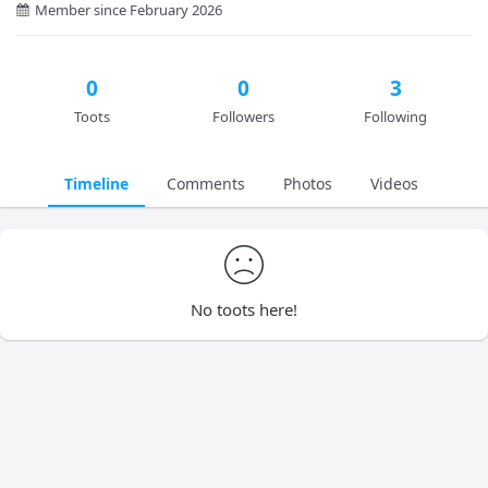
Member since February 2026
0
0
3
Toots
Followers
Following
Timeline
Comments
Photos
Videos
No toots here!