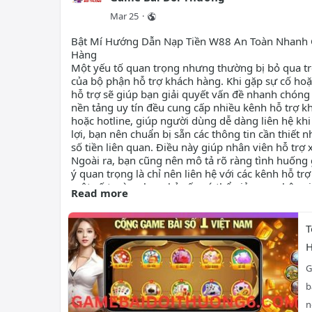
Mar 25
·
Bật Mí Hướng Dẫn Nạp Tiền W88 An Toàn Nhanh C
Hàng
Một yếu tố quan trọng nhưng thường bị bỏ qua tron
của bộ phận hỗ trợ khách hàng. Khi gặp sự cố hoặc
hỗ trợ sẽ giúp bạn giải quyết vấn đề nhanh chóng
nền tảng uy tín đều cung cấp nhiều kênh hỗ trợ k
hoặc hotline, giúp người dùng dễ dàng liên hệ khi 
lợi, bạn nên chuẩn bị sẵn các thông tin cần thiết n
số tiền liên quan. Điều này giúp nhân viên hỗ trợ
Ngoài ra, bạn cũng nên mô tả rõ ràng tình huống
ý quan trọng là chỉ nên liên hệ với các kênh hỗ trợ
một số trường hợp, kẻ xấu có thể giả mạo nhân vi
Read more
bạn. Vì vậy, việc kiểm tra kỹ nguồn liên hệ là điều 
trợ từ hệ thống, bạn sẽ giảm bớt áp lực và đảm b
nhanh chóng và an toàn."Xem thêm tại :
gamebai
T
Bài viết :
gamebaidoithuong6.com/huong-dan-nap
H
#gamebaidoithuong
#trangchugamebaidoithuon
#dangkygamebaidoithuong
"
G
b
n