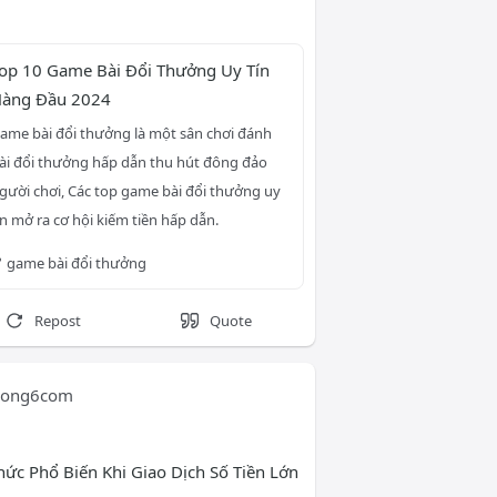
u cho nhiều tài khoản cũng làm tăng
ều khoản sử dụng. Mặc dù đây là phần
op 10 Game Bài Đổi Thưởng Uy Tín 
 trọng liên quan đến quyền lợi và
àng Đầu 2024
u khoản sẽ giúp bạn tránh được những
ame bài đổi thưởng là một sân chơi đánh 
ài đổi thưởng hấp dẫn thu hút đông đảo 
ước khi gửi. Chỉ cần một lỗi nhỏ cũng
gười chơi, Các top game bài đổi thưởng uy 
ãy luôn dành vài phút để rà soát lại
ín mở ra cơ hội kiếm tiền hấp dẫn.
m thời gian và đảm bảo quá trình đăng
game bài đổi thưởng
uong6.com/
g-ky-fun88
g
#linkvaogamebaidoithuong
Repost
Quote
uong6com
c Phổ Biến Khi Giao Dịch Số Tiền Lớn