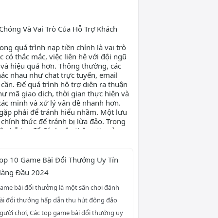
hóng Và Vai Trò Của Hỗ Trợ Khách
g quá trình nạp tiền chính là vai trò
 có thắc mắc, việc liên hệ với đội ngũ
 và hiệu quả hơn. Thông thường, các
hác nhau như chat trực tuyến, email
cần. Để quá trình hỗ trợ diễn ra thuận
hư mã giao dịch, thời gian thực hiện và
 xác minh và xử lý vấn đề nhanh hơn.
 gặp phải để tránh hiểu nhầm. Một lưu
 chính thức để tránh bị lừa đảo. Trong
ên hỗ trợ để đánh cắp thông tin của
cần thiết. Khi biết cách tận dụng sự hỗ
ảo mọi vấn đề được giải quyết một cách
doithuong6.com/
op 10 Game Bài Đổi Thưởng Uy Tín 
-tien-w88/
àng Đầu 2024
g
#linkvaogamebaidoithuong
ame bài đổi thưởng là một sân chơi đánh 
ài đổi thưởng hấp dẫn thu hút đông đảo 
gười chơi, Các top game bài đổi thưởng uy 