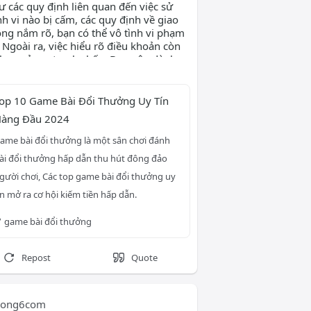
ư các quy định liên quan đến việc sử
h vi nào bị cấm, các quy định về giao
ng nắm rõ, bạn có thể vô tình vi phạm
 Ngoài ra, việc hiểu rõ điều khoản còn
 hợp xảy ra tranh chấp. Bạn nên dành
ên quan đến bảo mật, giao dịch và xác
bộ phận hỗ trợ để được giải đáp. Việc
 dụng nền tảng một cách tự tin và an
op 10 Game Bài Đổi Thưởng Uy Tín 
m/
àng Đầu 2024
ng-ky-w88/
g
#linkvaogamebaidoithuong
ame bài đổi thưởng là một sân chơi đánh 
ài đổi thưởng hấp dẫn thu hút đông đảo 
gười chơi, Các top game bài đổi thưởng uy 
ín mở ra cơ hội kiếm tiền hấp dẫn.
game bài đổi thưởng
Repost
Quote
uong6com