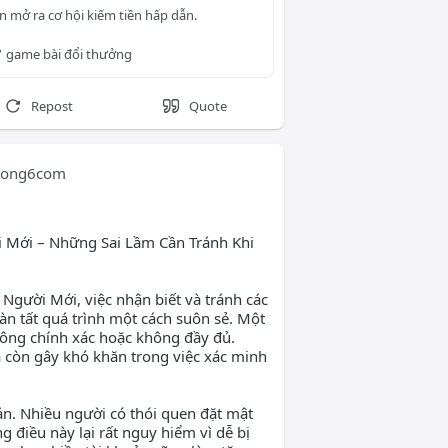
ín mở ra cơ hội kiếm tiền hấp dẫn.
game bài đổi thưởng
Repost
Quote
uong6com
Mới – Những Sai Lầm Cần Tránh Khi
ười Mới, việc nhận biết và tránh các
àn tất quá trình một cách suôn sẻ. Một
hông chính xác hoặc không đầy đủ.
à còn gây khó khăn trong việc xác minh
n. Nhiều người có thói quen đặt mật
điều này lại rất nguy hiểm vì dễ bị