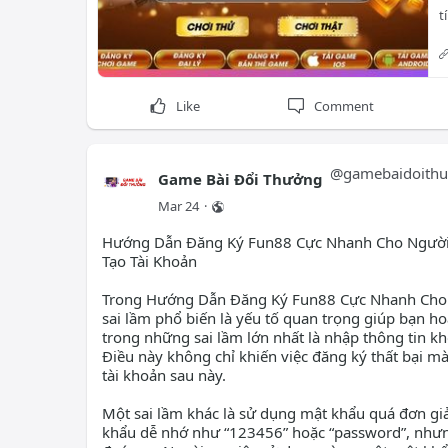
t
Like
Comment
@
gamebaidoith
Game Bài Đổi Thưởng
Mar 24
·
Hướng Dẫn Đăng Ký Fun88 Cực Nhanh Cho Người 
Tạo Tài Khoản
Trong Hướng Dẫn Đăng Ký Fun88 Cực Nhanh Cho Ng
sai lầm phổ biến là yếu tố quan trọng giúp bạn ho
trong những sai lầm lớn nhất là nhập thông tin k
Điều này không chỉ khiến việc đăng ký thất bại m
tài khoản sau này.
Một sai lầm khác là sử dụng mật khẩu quá đơn giả
khẩu dễ nhớ như “123456” hoặc “password”, nhưng 