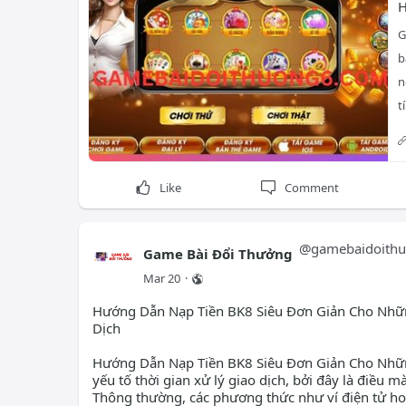
H
Bài viết :
gamebaidoithuong6.com/huong-dan-dan
#gamebaidoithuong
#trangchugamebaidoithuon
G
#dangkygamebaidoithuong
"
b
n
t
Like
Comment
@
gamebaidoith
Game Bài Đổi Thưởng
Mar 20
·
Hướng Dẫn Nạp Tiền BK8 Siêu Đơn Giản Cho Những
Dịch
Hướng Dẫn Nạp Tiền BK8 Siêu Đơn Giản Cho Nhữn
yếu tố thời gian xử lý giao dịch, bởi đây là điều
Thông thường, các phương thức như ví điện tử ho