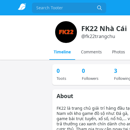
Search
FK22 Nhà Cái
@
fk22trangchu
Timeline
Comments
Photos
0
0
3
Toots
Followers
Followin
About
FK22 là trang chủ giải trí hàng đầu tại
Nam với kho game đồ sộ như: Đá gà, 
game bài trực tuyến, xổ số, nổ hũ,... vớ
trả thưởng cao xanh chín dành cho 
cược thủ. Tham gia truy cập ngay tại