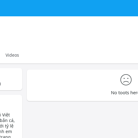
Videos
g
No toots her
 Việt
bắn cá,
i tỷ lệ
anh em
 trang