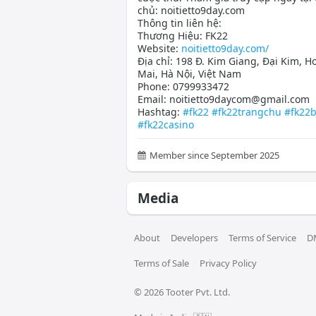
chủ: noitietto9day.com
Thông tin liên hệ:
Thương Hiệu: FK22
Website:
noitietto9day.com/
Địa chỉ: 198 Đ. Kim Giang, Đại Kim, 
Mai, Hà Nội, Việt Nam
Phone: 0799933472
Email: noitietto9daycom@gmail.com
Hashtag:
#fk22
#fk22trangchu
#fk22b
#fk22casino
Member since September 2025
Media
About
Developers
Terms of Service
D
Terms of Sale
Privacy Policy
© 
2026
 Tooter Pvt. Ltd.