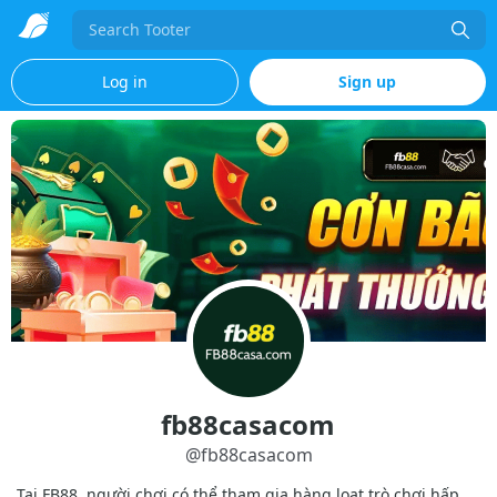
Search
Log in
Sign up
fb88casacom
@
fb88casacom
Tại FB88, người chơi có thể tham gia hàng loạt trò chơi hấp