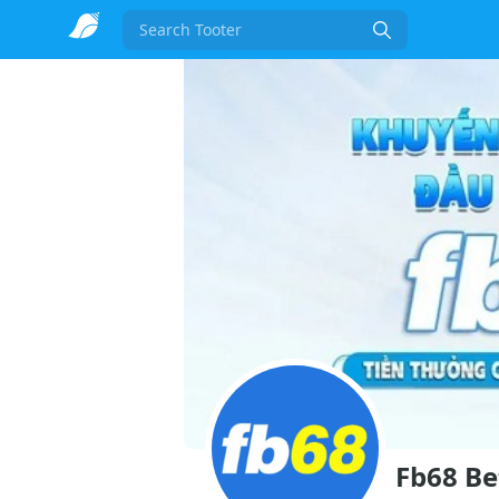
Search
Fb68 Be