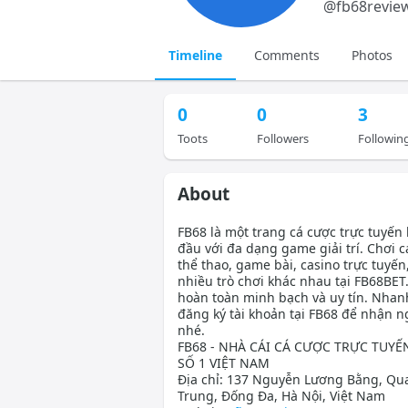
@
fb68revie
Timeline
Comments
Photos
0
0
3
Toots
Followers
Followin
About
FB68 là một trang cá cược trực tuyến
đầu với đa dạng game giải trí. Chơi c
thể thao, game bài, casino trực tuyến
nhiều trò chơi khác nhau tại FB68BET
hoàn toàn minh bạch và uy tín. Nhan
đăng ký tài khoản tại FB68 để nhận n
nhé.
FB68 - NHÀ CÁI CÁ CƯỢC TRỰC TUYẾ
SỐ 1 VIỆT NAM
Địa chỉ: 137 Nguyễn Lương Bằng, Qu
Trung, Đống Đa, Hà Nội, Việt Nam