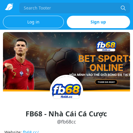
Search
Log in
Sign up
FB68 - Nhà Cái Cá Cược
@
fb68cc
Website:
fb68.cc/