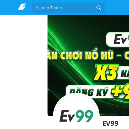
Search
EV99