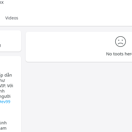
mx
Videos
g
No toots her
hấp dẫn
như
IP. Với
ạnh
 người
#ev99
Linh
 Nam