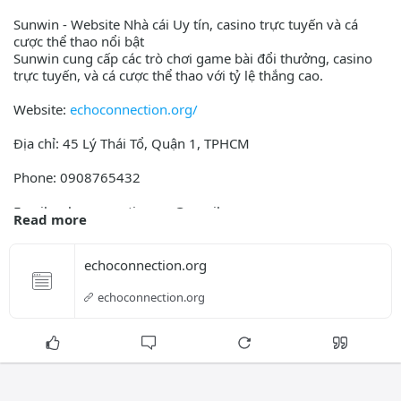
1.2. Lý do Sunwin được đánh giá cao
Sunwin - Website Nhà cái Uy tín, casino trực tuyến và cá
Người chơi đánh giá cao Sunwin không chỉ bởi độ uy tín, mà
cược thể thao nổi bật
còn bởi:
Sunwin cung cấp các trò chơi game bài đổi thưởng, casino
Thanh toán nhanh chóng: Hỗ trợ nhiều phương thức giao
trực tuyến, và cá cược thể thao với tỷ lệ thắng cao.
dịch, bao gồm chuyển khoản ngân hàng, ví điện tử, và tiền
điện tử.
Website:
echoconnection.org/
Chăm sóc khách hàng 24/7: Đội ngũ hỗ trợ luôn sẵn sàng
giải đáp mọi thắc mắc qua live chat, email và hotline.
Địa chỉ: 45 Lý Thái Tổ, Quận 1, TPHCM
Công bằng và minh bạch: Mọi kết quả cá cược đều được
kiểm duyệt bởi các tổ chức độc lập, đảm bảo không có gian
Phone: 0908765432
lận.
Tìm hiểu thêm tại:
Email: echoconnectionorg@gmail.com
echoconnection.org/
Read more
Tags:
#Sunwin
,
#gamebai
,
#casino
,
#cacuoc
,
#thểthao
echoconnection.org
Google Sites:
sites.google.com/view/echoconnectionorg
echoconnection.org
Social:
writexo.com/22z5epn7