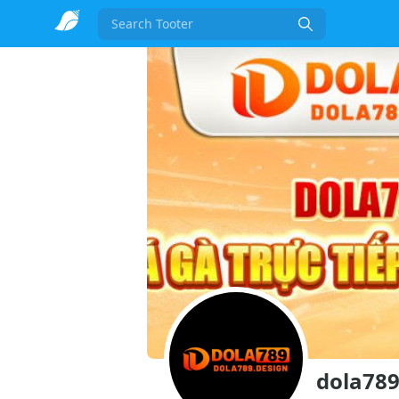
Search
dola789