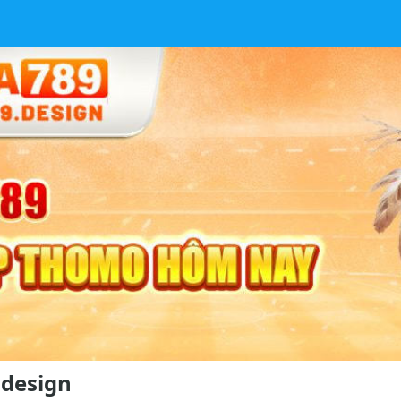
design