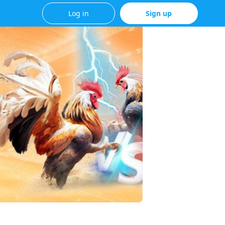
Log in
Sign up