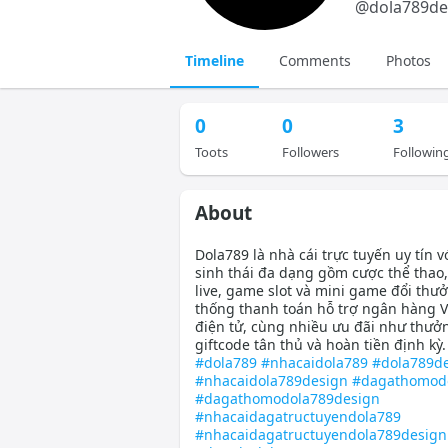
@
dola789de
Timeline
Comments
Photos
0
0
3
Toots
Followers
Followin
About
Dola789 là nhà cái trực tuyến uy tín v
sinh thái đa dạng gồm cược thể thao,
live, game slot và mini game đổi thư
thống thanh toán hỗ trợ ngân hàng Vi
điện tử, cùng nhiều ưu đãi như thưở
giftcode tân thủ và hoàn tiền định kỳ.
#dola789
#nhacaidola789
#dola789d
#nhacaidola789design
#dagathomod
#dagathomodola789design
#nhacaidagatructuyendola789
#nhacaidagatructuyendola789design