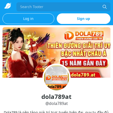
Search
Log in
Sign up
dola789at
@
dola789at
Dola789 là nền tảng giải trí trực tuyến hiện đại, quy tụ đầy đủ