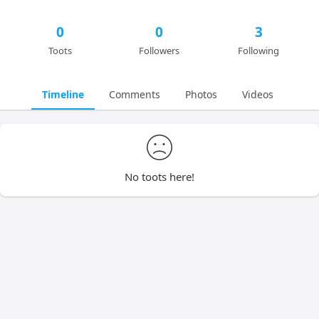
0
0
3
Toots
Followers
Following
Timeline
Comments
Photos
Videos
No toots here!