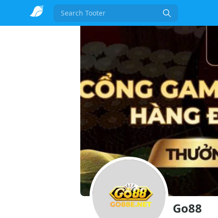
Search
Go88