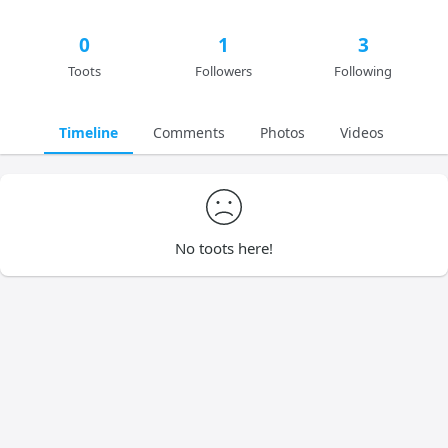
0
1
3
Toots
Followers
Following
Timeline
Comments
Photos
Videos
No toots here!