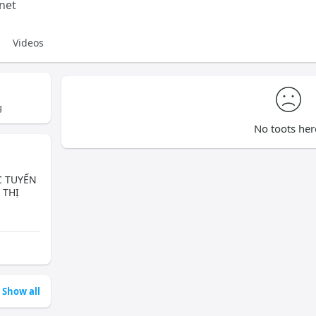
net
Videos
g
No toots her
C TUYẾN
 THỊ
Show all