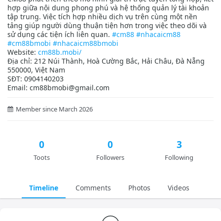
hợp giữa nội dung phong phú và hệ thống quản lý tài khoản
tập trung. Việc tích hợp nhiều dịch vụ trên cùng một nền
tảng giúp người dùng thuận tiện hơn trong việc theo dõi và
sử dụng các tiện ích liên quan.
#cm88
#nhacaicm88
#cm88bmobi
#nhacaicm88bmobi
Website:
cm88b.mobi/
Địa chỉ: 212 Núi Thành, Hoà Cường Bắc, Hải Châu, Đà Nẵng
550000, Việt Nam
SĐT: 0904140203
Email: cm88bmobi@gmail.com
Member since March 2026
0
0
3
Toots
Followers
Following
Timeline
Comments
Photos
Videos