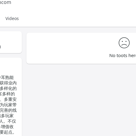
ancom
Videos
g
No toots her
中耳熟能
获得业内
多样化的
丰富多样的
、多重安
为玩家带
完善的线
越多玩家
万人。不仅
多增值收
要起点。