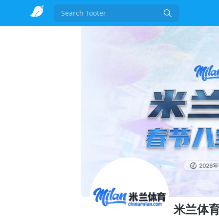
Search
米兰体