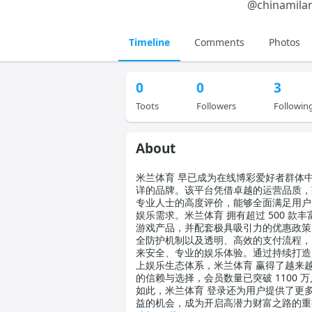
@
chinamil
Timeline
Comments
Photos
0
0
3
Toots
Followers
Followin
About
米兰体育 早已成为在线博彩爱好者群体
详的品牌。该平台凭借卓越的运营品质，
专业人士的高度评价，能够全面满足用户
娱乐需求。米兰体育 拥有超过 500 款
游戏产品，并配套极具吸引力的优惠政策
全防护机制以及透明、高效的支付流程，
来安全、专业的娱乐体验。通过持续打造
上娱乐生态体系，米兰体育 赢得了越来
的信赖与选择，会员数量已突破 1100 
如此，米兰体育 登录还为用户提供了更
益的机会，成为开启高潜力财富之路的重