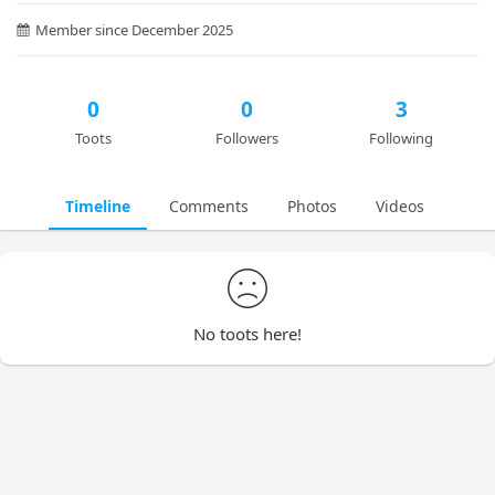
Member since December 2025
0
0
3
Toots
Followers
Following
Timeline
Comments
Photos
Videos
No toots here!