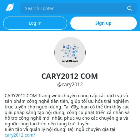
Search
Log in
Sign up
CARY2012 COM
@
cary2012
CARY2012.COM Trang web chuyên cung cấp các dịch vụ và
sản phẩm công nghệ tiên tiến, giúp tối ưu hóa trải nghiệm
trực tuyến cho người dùng. Tại đây, bạn có thể tìm thấy các
giải pháp sáng tạo nội dung, công cụ phát triển cá nhân và
hỗ trợ công nghệ mới nhất, phục vụ cho các chuyên gia và
người sáng tạo trên nền tảng trực tuyến.
Biên tập và quản lý nội dung: Đội ngũ chuyên gia tại
cary2012.com/