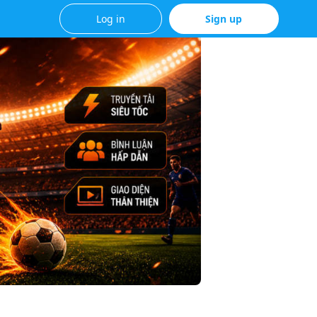
Log in
Sign up