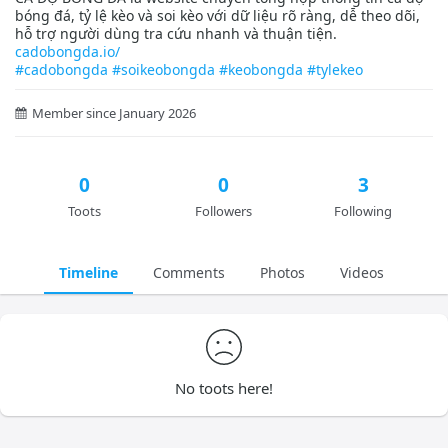
bóng đá, tỷ lệ kèo và soi kèo với dữ liệu rõ ràng, dễ theo dõi,
hỗ trợ người dùng tra cứu nhanh và thuận tiện.
cadobongda.io/
#cadobongda
#soikeobongda
#keobongda
#tylekeo
Member since January 2026
0
0
3
Toots
Followers
Following
Timeline
Comments
Photos
Videos
No toots here!