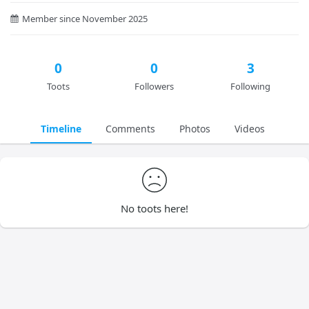
Member since November 2025
0
0
3
Toots
Followers
Following
Timeline
Comments
Photos
Videos
No toots here!