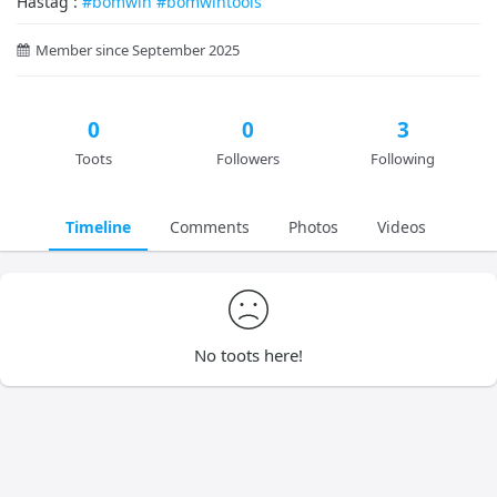
Hastag :
#bomwin
#bomwintools
Member since September 2025
0
0
3
Toots
Followers
Following
Timeline
Comments
Photos
Videos
No toots here!