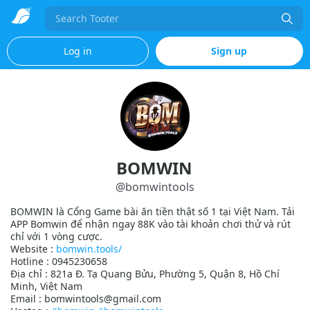
Search
Log in
Sign up
BOMWIN
@
bomwintools
BOMWIN là Cổng Game bài ăn tiền thật số 1 tại Việt Nam. Tải
APP Bomwin để nhận ngay 88K vào tài khoản chơi thử và rút
chỉ với 1 vòng cược.
Website :
bomwin.tools/
Hotline : 0945230658
Địa chỉ : 821a Đ. Tạ Quang Bửu, Phường 5, Quận 8, Hồ Chí
Minh, Việt Nam
Email : bomwintools@gmail.com