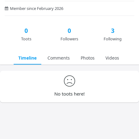
Member since February 2026
0
0
3
Toots
Followers
Following
Timeline
Comments
Photos
Videos
No toots here!