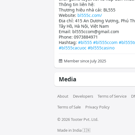
Thông tin liên hệ:
Thương hiệu nhà cái: BL555
Website:
bl555c.com/
Địa chỉ: 415 An Dương Vương, Phú T
Tây Hồ, Hà Nội, Việt Nam
Email: bl555ccom@gmail.com
Phone: 0973884971
Hashtag:
#bl555
#bl555ccom
#bl555t
#bl555cacuoc
#bl555casino
Member since July 2025
Media
About
Developers
Terms of Service
D
Terms of Sale
Privacy Policy
© 
2026
 Tooter Pvt. Ltd.
Made in India 🇮🇳