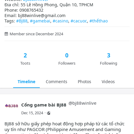
Địa chỉ: 55 Lê Hồng Phong, Quận 10, TPHCM
Phone: 0908765432
Email: bj88winlive@gmail.com
Tags:
#BJ88
,
#gamebai
,
#casino
,
#cacuoc
,
#thểthao
Member since December 2024
2
0
3
Toots
Followers
Following
Timeline
Comments
Photos
Videos
@
bj88winlive
Cổng game bài BJ88
Dec 15, 2024
·
BJ88 sở hữu giấy phép hoạt động hợp pháp từ các tổ chức
uy tín như PAGCOR (Philippine Amusement and Gaming