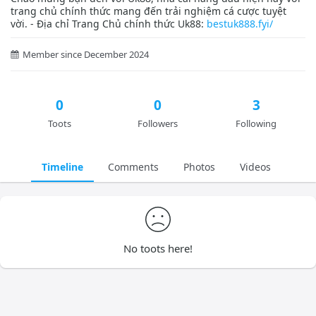
trang chủ chính thức mang đến trải nghiệm cá cược tuyệt
vời. - Địa chỉ Trang Chủ chính thức Uk88:
bestuk888.fyi/
Member since December 2024
0
0
3
Toots
Followers
Following
Timeline
Comments
Photos
Videos
No toots here!