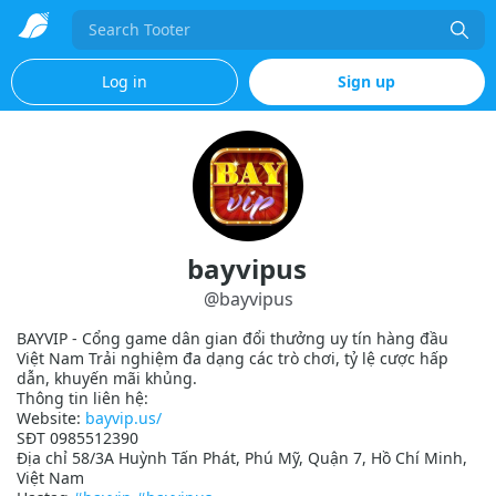
Search
Log in
Sign up
bayvipus
@
bayvipus
BAYVIP - Cổng game dân gian đổi thưởng uy tín hàng đầu
Việt Nam Trải nghiệm đa dạng các trò chơi, tỷ lệ cược hấp
dẫn, khuyến mãi khủng.
Thông tin liên hệ:
Website:
bayvip.us/
SĐT 0985512390
Địa chỉ 58/3A Huỳnh Tấn Phát, Phú Mỹ, Quận 7, Hồ Chí Minh,
Việt Nam