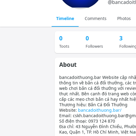
@
bancadoi
Timeline
Comments
Photos
0
0
3
Toots
Followers
Followin
About
bancadoithuong.bar Website cập nhậ
thông tin về bắn cá đổi thưởng, các t
web chơi bắn cá đổi thưởng với revi
thực nhất. Bên cạnh đó trang web cò
cấp các mẹo chơi bắn cá hay nhất hi
Thương hiệu: Bắn Cá Đổi Thưởng
Website:
bancadoithuong.bar/
Email: cskh.bancadoithuong.bar@gm
Số điện thoại: 0973 124 870
Địa chỉ: 43 Nguyễn Đình Chiểu, Phườ
Kao, Quận 1, TP. Hồ Chí Minh, Việt N