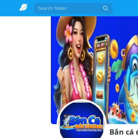
Search
Bắn cá 