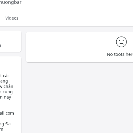
thuongbar
Videos
g
No toots her
t các
rang
ew chân
n cung
ện nay
ail.com
ng Đa
am