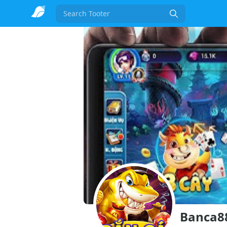
Search
Banca8