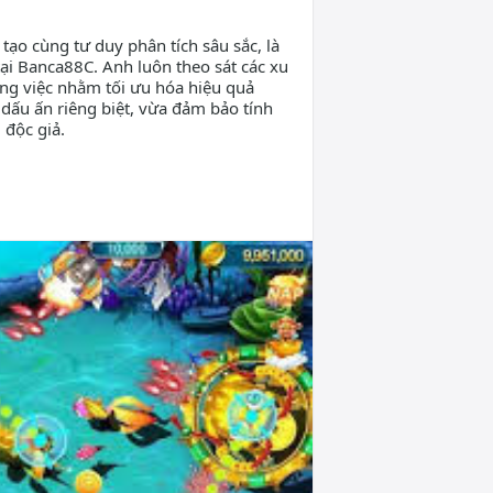
n của các loài cá lớn sẽ giúp bạn tối ưu
hãy ưu tiên sử dụng vũ khí đặc biệt khi
tạo cùng tư duy phân tích sâu sắc, là
ưởng lớn chỉ với một vài cú bắn chuẩn
tại Banca88C. Anh luôn theo sát các xu
g việc nhằm tối ưu hóa hiệu quả
dấu ấn riêng biệt, vừa đảm bảo tính
g loại phòng chơi, kết hợp với việc
 độc giả.
và hiệu quả. Nếu cần, bạn có thể tham
 diễn đàn hoặc nhóm Facebook để học