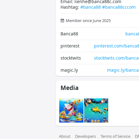
Email: lienhe@banca88c.com
Hashtag:
#banca88
#banca88cccom
Member since June 2025
Banca88
banca
pinterest
pinterest.com/banca
stocktwits
stocktwits.com/banc
magic.ly
magic.ly/banc
Media
About
Developers
Terms of Service
D