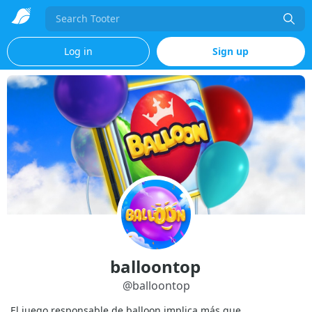
Search
Log in
Sign up
balloontop
@
balloontop
El juego responsable de balloon implica más que