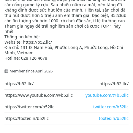
các cổng game kỳ cựu. Sau nhiều năm ra mắt, nền tảng đã
khẳng định được sức hút lớn của mình. Hiện tại, sân chơi đã
thu hút được hơn 5 triệu anh em tham gia. Đặc biệt, B52club
còn ấn tượng với hơn 1000 trò chơi đặc sắc, tỉ lệ thưởng cao.
Tham gia ngay để trải nghiệm sân chơi cá cược TOP 1 này
nhé!
Thông tin liên hệ:
Website: https://b52.llc/
Địa chỉ: 131 Đ. Nam Hoà, Phước Long A, Phước Long, Hồ Chí
Minh, Vietnam
Hotline: 028 126 4678
Member since April 2026
https://b52.llc/
https://b52.llc/
https://www.youtube.com/@b52llc
youtube.com/@b52llc
https://twitter.com/b52llc
twitter.com/b52llc
https://tooter.in/b52llc
tooter.in/b52llc