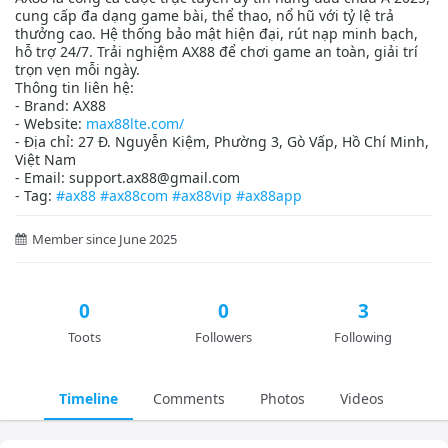
cung cấp đa dạng game bài, thể thao, nổ hũ với tỷ lệ trả
thưởng cao. Hệ thống bảo mật hiện đại, rút nạp minh bạch,
hỗ trợ 24/7. Trải nghiệm AX88 để chơi game an toàn, giải trí
trọn vẹn mỗi ngày.
Thông tin liên hệ:
- Brand: AX88
- Website:
max88lte.com/
- Địa chỉ: 27 Đ. Nguyễn Kiệm, Phường 3, Gò Vấp, Hồ Chí Minh,
Việt Nam
- Email: support.ax88@gmail.com
- Tag:
#ax88
#ax88com
#ax88vip
#ax88app
Member since June 2025
0
0
3
Toots
Followers
Following
Timeline
Comments
Photos
Videos