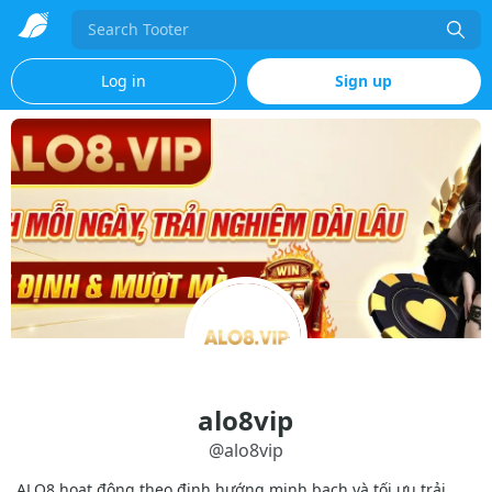
Search
Log in
Sign up
alo8vip
@
alo8vip
ALO8 hoạt động theo định hướng minh bạch và tối ưu trải