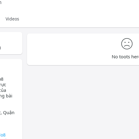
m
Videos
g
No toots her
o8
rực
của
ng bài
2, Quận
lo8