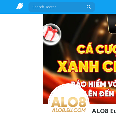
Search
ALO8 E