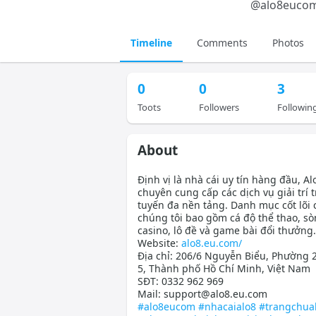
@
alo8euco
Timeline
Comments
Photos
0
0
3
Toots
Followers
Followin
About
Định vị là nhà cái uy tín hàng đầu, Al
chuyên cung cấp các dịch vụ giải trí t
tuyến đa nền tảng. Danh mục cốt lõi 
chúng tôi bao gồm cá độ thể thao, sò
casino, lô đề và game bài đổi thưởng.
Website:
alo8.eu.com/
Địa chỉ: 206/6 Nguyễn Biểu, Phường 
5, Thành phố Hồ Chí Minh, Việt Nam
SĐT: 0332 962 969
Mail: support@alo8.eu.com
#alo8eucom
#nhacaialo8
#trangchua