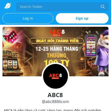
Search
Log in
Sign up
ABC8
@
abc8886com
ABC8 là nền tảng cá cược sáng tạo, mang đến trải nghiệm