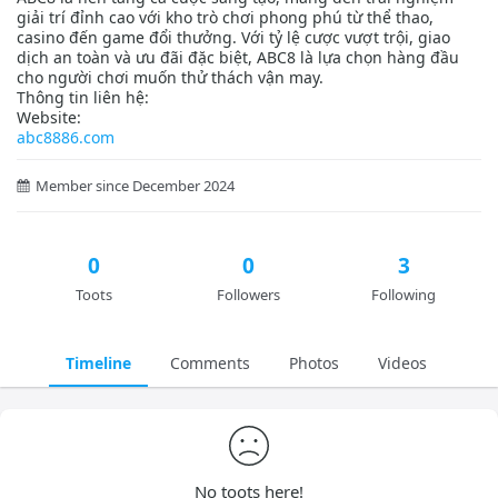
giải trí đỉnh cao với kho trò chơi phong phú từ thể thao,
casino đến game đổi thưởng. Với tỷ lệ cược vượt trội, giao
dịch an toàn và ưu đãi đặc biệt, ABC8 là lựa chọn hàng đầu
cho người chơi muốn thử thách vận may.
Thông tin liên hệ:
Website:
abc8886.com
Member since December 2024
0
0
3
Toots
Followers
Following
Timeline
Comments
Photos
Videos
No toots here!