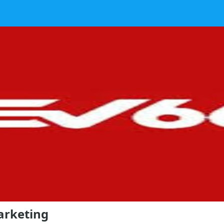
arketing